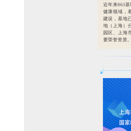
近年来86
健康领域，
建设，基地
地（上海）
园区、上海
要荣誉资质