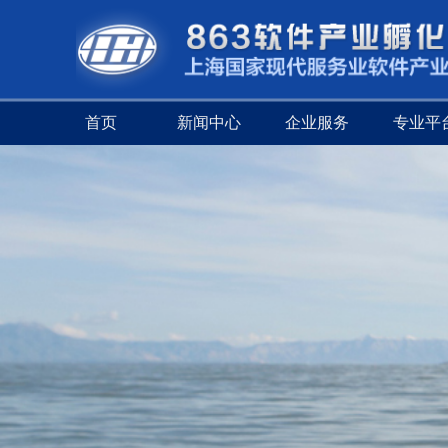
首页
新闻中心
企业服务
专业平