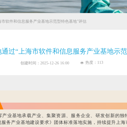
“上海市软件和信息服务产业基地示范型特色基地”评估
基地通过“上海市软件和信息服务产业基地示
热度：
113
넶
创建时间：
2025-12-26
16:00
挥产业基地承载产业、集聚资源、服务企业、研发创新的独
息服务产业基地建设要求》团体标准落地实施，持续提升上海