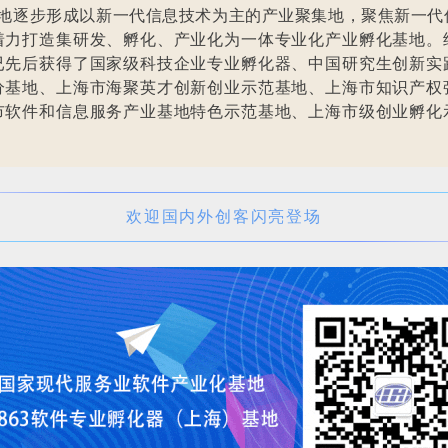
3基地逐步形成以新一代信息技术为主的产业聚集地，聚焦新一代
着力打造集研发、孵化、产业化为一体专业化产业孵化基地。
已先后获得了国家级科技企业专业孵化器、中国研究生创新实
分基地、上海市海聚英才创新创业示范基地、上海市知识产权
市软件和信息服务产业基地特色示范基地、上海市级创业孵化
。
欢迎国内外创客闪亮登场