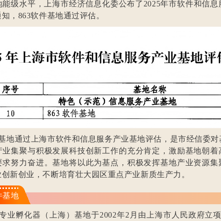
地能级水平，上海市经济信息化委公布了2025年市软件和信息
知，863软件基地通过评估。
软件基地通过上海市软件和信息服务产业基地评估，是市经信委对
产业集聚与积极发展科技创新工作的充分肯定，激励基地朝着
要求努力奋进。基地将以此为基点，积极发挥基地产业资源集
业创新创业，不断培育壮大园区重点产业新质生产力。
件基地
件专业孵化器（上海）基地于2002年2月由上海市人民政府立项，