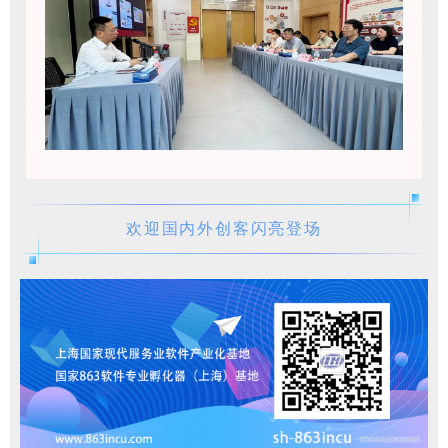
欢迎国内外创客闪亮登场