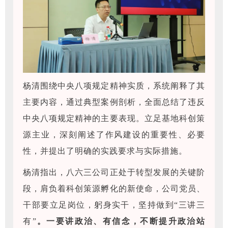
杨清围绕中央八项规定精神实质，系统阐释了其
主要内容，通过典型案例剖析，全面总结了违反
中央八项规定精神的主要表现。立足基地科创策
源主业，深刻阐述了作风建设的重要性、必要
性，并提出了明确的实践要求与实际措施。
杨清指出，八六三公司正处于转型发展的关键阶
段，肩负着科创策源孵化的新使命，公司党员、
干部要立足岗位，躬身实干，坚持做到“三讲三
有”
。一要讲政治、有信念，不断提升政治站